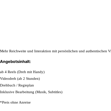
Mehr Reichweite und Interaktion mit persönlichen und authentischen Vid
Angebotsinhalt:
ab 4 Reels (Dreh mit Handy)
Videodreh (ab 2 Stunden)
Drehbuch / Regieplan
Inklusive Bearbeitung (Musik, Subtitles)
*Preis ohne Anreise