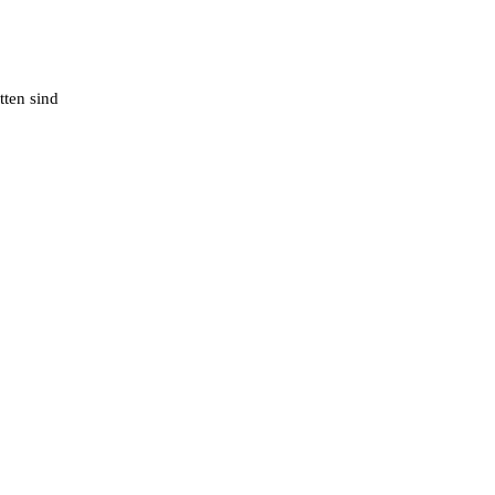
tten sind