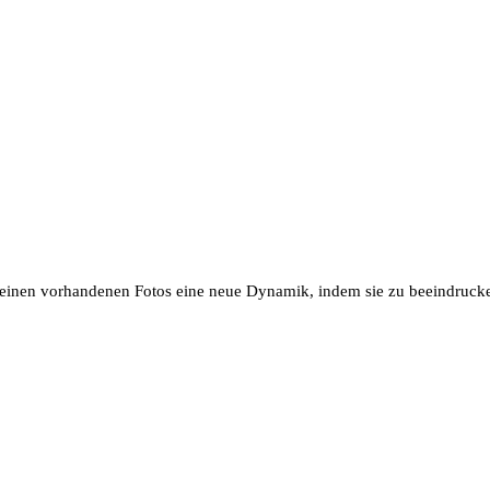
einen vorhandenen Fotos eine neue Dynamik, indem sie zu beeindrucke