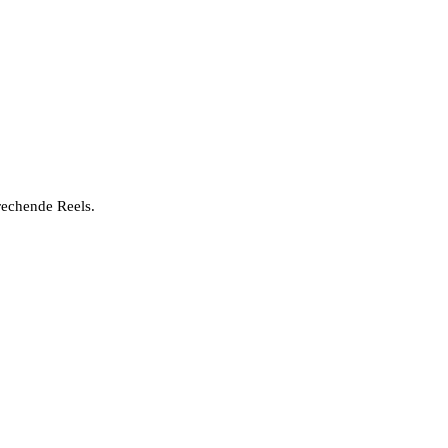
rechende Reels.