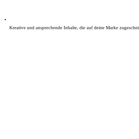
Kreative und ansprechende Inhalte, die auf deine Marke zugeschni