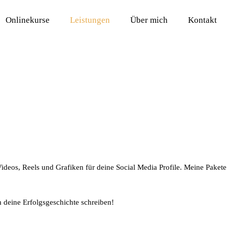
Onlinekurse
Leistungen
Über mich
Kontakt
ideos, Reels und Grafiken für deine Social Media Profile. Meine Pakete
m deine Erfolgsgeschichte schreiben!