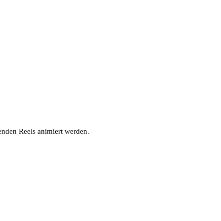
nden Reels animiert werden.