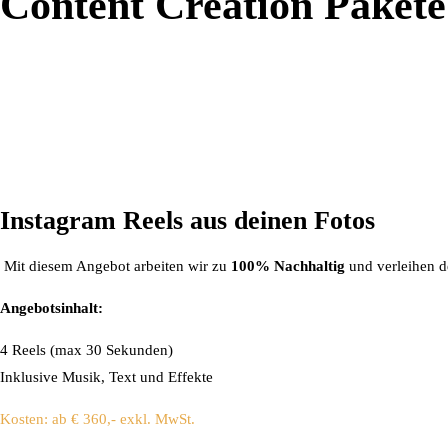
Content Creation Pakete
Instagram Reels aus deinen Fotos
Mit diesem Angebot arbeiten wir zu
100% Nachhaltig
und verleihen d
Angebotsinhalt:
4 Reels (max 30 Sekunden)
Inklusive Musik, Text und Effekte
Kosten: ab € 360,- exkl. MwSt.