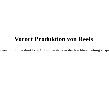
Vorort Produktion von Reels
eos. Ich filme direkt vor Ort und erstelle in der Nachbearbeitung ansp