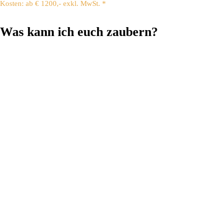
Kosten: ab € 1200,- exkl. MwSt. *
Was kann ich euch zaubern?