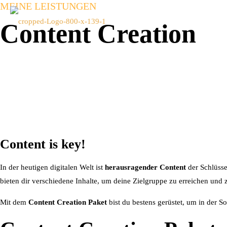
MEINE LEISTUNGEN
Content Creation
Content is key!
In der heutigen digitalen Welt ist
herausragender Content
der Schlüsse
bieten dir verschiedene Inhalte, um deine Zielgruppe zu erreichen und z
Mit dem
Content Creation Paket
bist du bestens gerüstet, um in der 