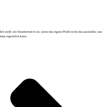
Ich weiß, wie frustrierend es ist, wenn das eigene Profil nicht das ausstrahlt, was
man eigentlich kann.