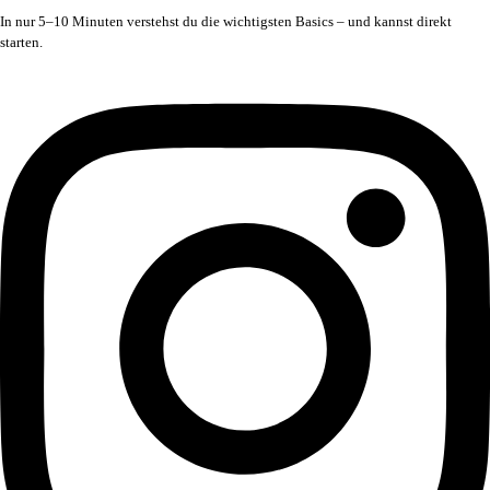
In nur 5–10 Minuten verstehst du die wichtigsten Basics – und kannst direkt
starten.