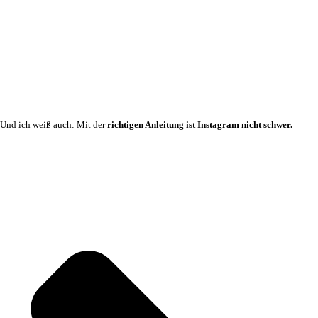
Und ich weiß auch: Mit der
richtigen Anleitung ist Instagram nicht schwer.