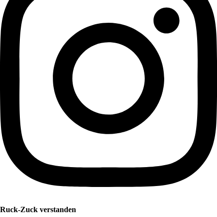
Ruck-Zuck verstanden