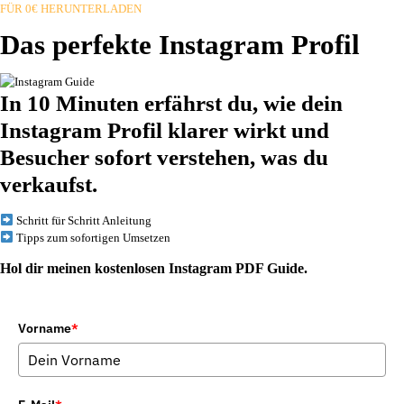
FÜR 0€ HERUNTERLADEN
Das perfekte Instagram Profil
In 10 Minuten erfährst du, wie dein
Instagram Profil klarer wirkt und
Besucher sofort verstehen, was du
verkaufst.
Schritt für Schritt Anleitung
Tipps zum sofortigen Umsetzen
Hol dir meinen kostenlosen Instagram PDF Guide.
Vorname
*