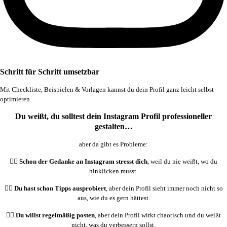
Schritt für Schritt umsetzbar
Mit Checkliste, Beispielen & Vorlagen kannst du dein Profil ganz leicht selbst
optimieren.
Du weißt, du solltest dein Instagram Profil professioneller
gestalten…
aber da gibt es Probleme:
😮‍💨
Schon der Gedanke an Instagram stresst dich
, weil du nie weißt, wo du
hinklicken musst.
😮‍💨
Du hast schon Tipps ausprobiert
, aber dein Profil sieht immer noch nicht so
aus, wie du es gern hättest.
😮‍💨
Du willst regelmäßig posten
, aber dein Profil wirkt chaotisch und du weißt
nicht, was du verbessern sollst.