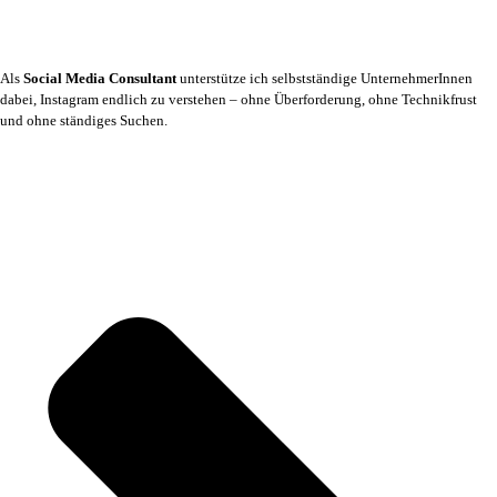
Als
Social Media Consultant
unterstütze ich selbstständige UnternehmerInnen
dabei, Instagram endlich zu verstehen – ohne Überforderung, ohne Technikfrust
und ohne ständiges Suchen.