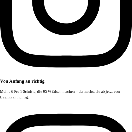
Von Anfang an richtig
Meine 6 Profi-Schritte, die 95 % falsch machen – du machst sie ab jetzt von
Beginn an richtig.